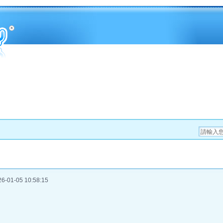
-01-05 10:58:15