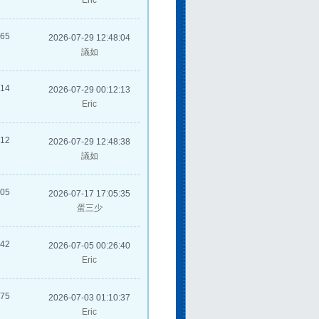
Eric
265
2026-07-29 12:48:04
議如
214
2026-07-29 00:12:13
Eric
312
2026-07-29 12:48:38
議如
405
2026-07-17 17:05:35
蛋三少
342
2026-07-05 00:26:40
Eric
375
2026-07-03 01:10:37
Eric