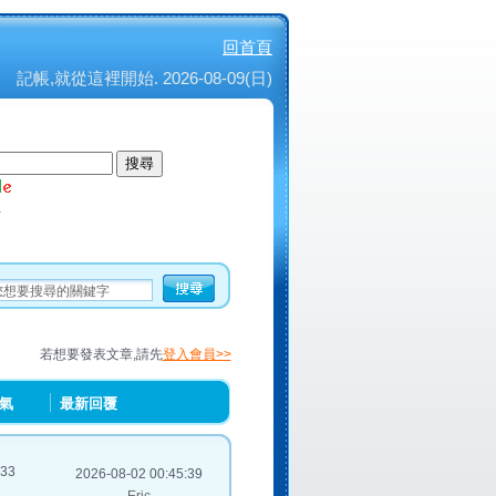
回首頁
記帳,就從這裡開始. 2026-08-09(日)
尋
若想要發表文章,請先
登入會員>>
人氣
最新回覆
233
2026-08-02 00:45:39