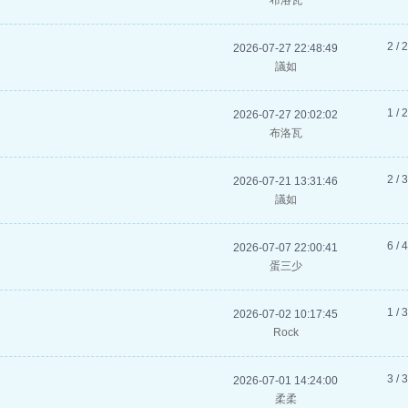
布洛瓦
2 / 
2026-07-27 22:48:49
議如
1 / 
2026-07-27 20:02:02
布洛瓦
2 / 
2026-07-21 13:31:46
議如
6 / 
2026-07-07 22:00:41
蛋三少
1 / 
2026-07-02 10:17:45
Rock
3 / 
2026-07-01 14:24:00
柔柔