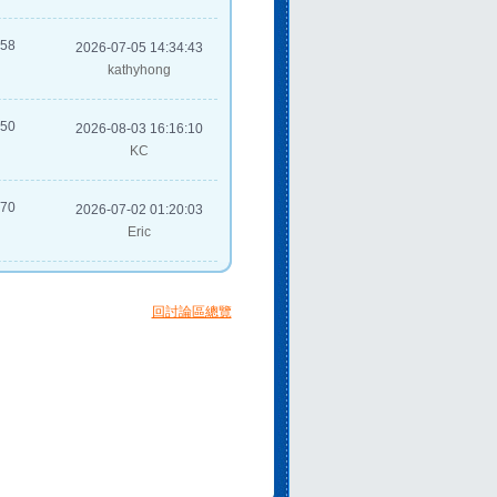
358
2026-07-05 14:34:43
kathyhong
550
2026-08-03 16:16:10
KC
270
2026-07-02 01:20:03
Eric
回討論區總覽