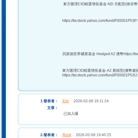
東方匯理CIO精選增長基金-ND 月配型(南非幣
https://tw.stock.yahoo.com/fund/F00001P53P:
貝萊德世界礦業基金 Hedged A2 澳幣https://tw.st
東方匯理CIO精選增長基金-A2 累積型(澳幣避險
https://tw.stock.yahoo.com/fund/F00001P53U:
1.發表者：
Eric
2026-02-06 16:11:24
文章：
已加入囉
2.發表者：
Rock
2026-02-06 19:40:25